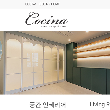
COCINA
COCINA HOME
Living 
공간 인테리어