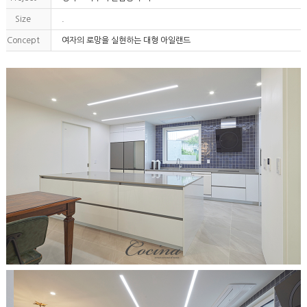
Size
.
Concept
여자의 로망을 실현하는 대형 아일랜드