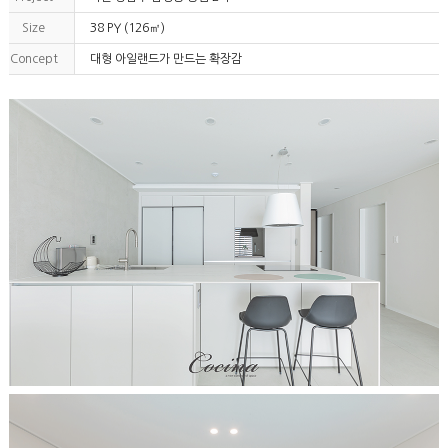
Size
38 PY (126㎡)
Concept
대형 아일랜드가 만드는 확장감