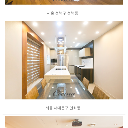
서울 성북구 성북동 ..
서울 서대문구 연희동..