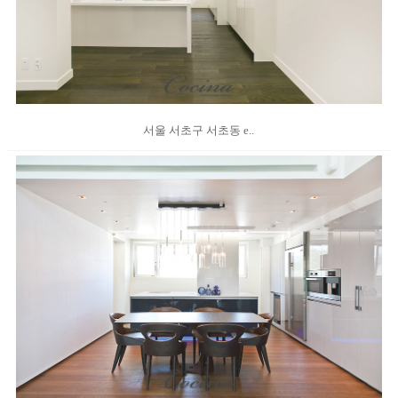
서울 서초구 서초동 e..