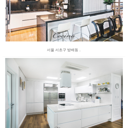
서울 서초구 방배동 ..