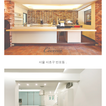
서울 서초구 반포동 ..