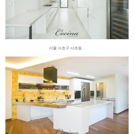
서울 서초구 서초동 ..