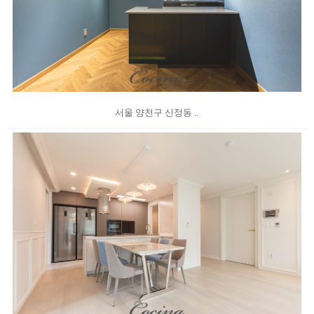
서울 양천구 신정동 ..