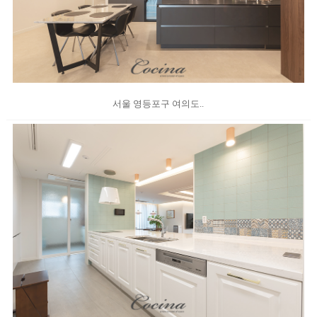
서울 영등포구 여의도..