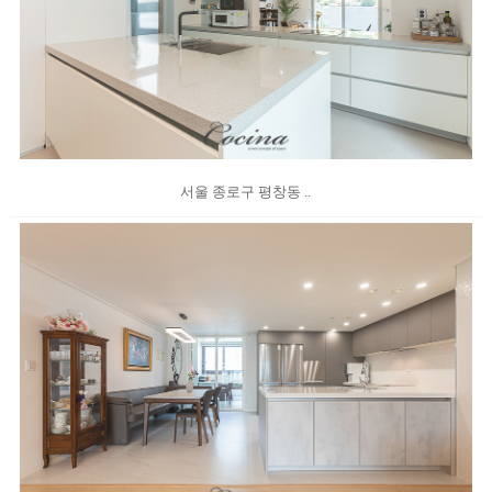
서울 종로구 평창동 ..