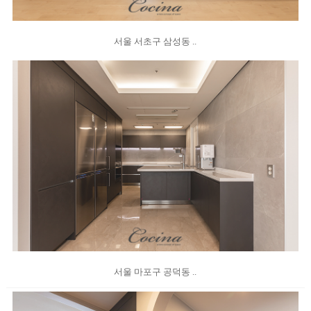
서울 서초구 삼성동 ..
서울 마포구 공덕동 ..