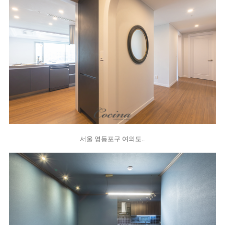
서울 영등포구 여의도..