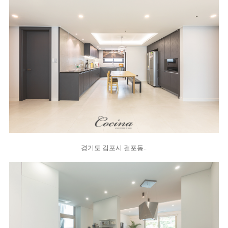
경기도 김포시 걸포동..