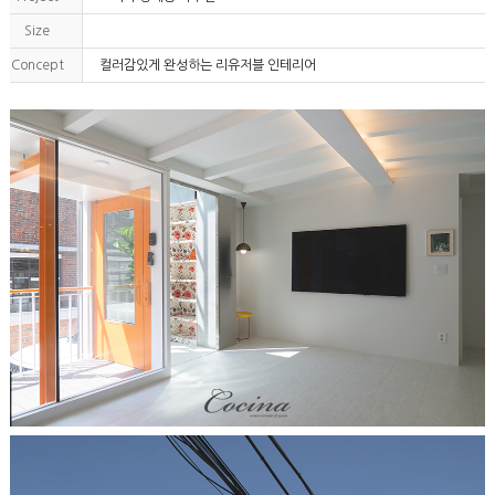
Size
Concept
컬러감있게 완성하는 리유저블 인테리어